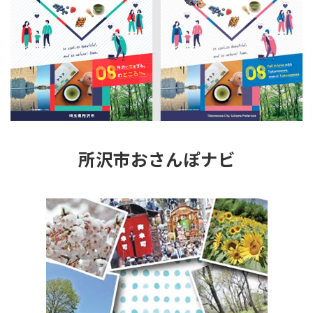
所沢市おさんぽナビ