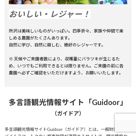
おいしい・レジャー！
所沢は美味しいものがいっぱい。四季折々、家族や仲間で楽
しめる農園がたくさんあります。
自然に学び、自然に親しむ、絶好のレジャーです。
※ 天候やご来園者数により、収穫量にバラツキが生じるた
め、いつでもご利用できるとは限りません。ご来園の前に各
農園へ必ずご確認をいただけますよう、お願いいたします。
多言語観光情報サイト「Guidoor」
（ガイドア）
多言語観光情報サイトGuidoor（ガイドア）とは、一般財団法人モ