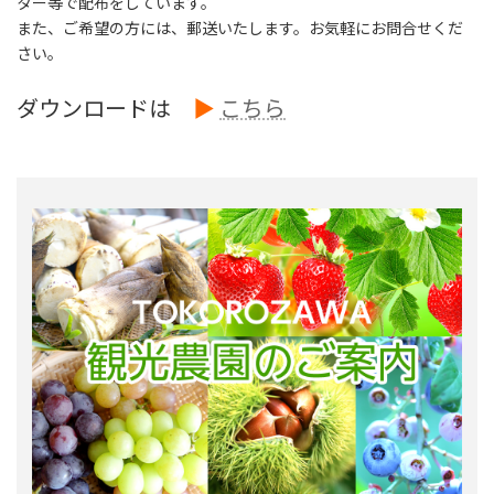
ター等で配布をしています。
また、ご希望の方には、郵送いたします。お気軽にお問合せくだ
さい。
ダウンロードは
▶
こちら