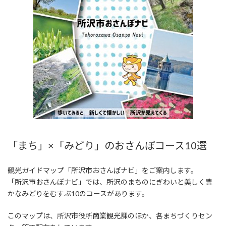
「まち」×「みどり」のおさんぽコース10選
観光ガイドマップ「所沢市おさんぽナビ」をご案内します。
「所沢市おさんぽナビ」では、所沢のまちのにぎわいと美しく豊
かなみどりをむすぶ10のコースがあります。
このマップは、所沢市役所商業観光課のほか、各まちづくりセン