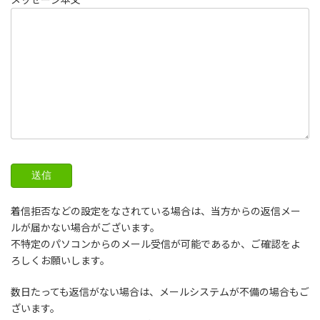
着信拒否などの設定をなされている場合は、当方からの返信メー
ルが届かない場合がございます。
不特定のパソコンからのメール受信が可能であるか、ご確認をよ
ろしくお願いします。
数日たっても返信がない場合は、メールシステムが不備の場合もご
ざいます。