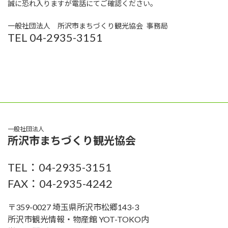
誠に恐れ入りますが電話にてご確認ください。
一般社団法人 所沢市まちづくり観光協会 事務局
TEL 04-2935-3151
一般社団法人
所沢市まちづくり観光協会
TEL：04-2935-3151
FAX：04-2935-4242
〒359-0027 埼玉県所沢市松郷143-3
所沢市観光情報・物産館 YOT-TOKO内