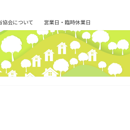
当協会について
営業日・臨時休業日