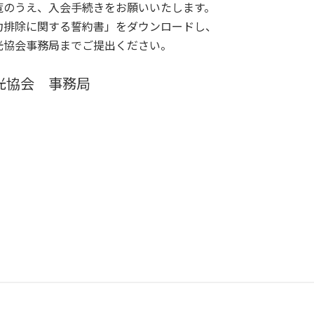
覧のうえ、入会手続きをお願いいたします。
力排除に関する誓約書」をダウンロードし、
光協会事務局までご提出ください。
光協会 事務局