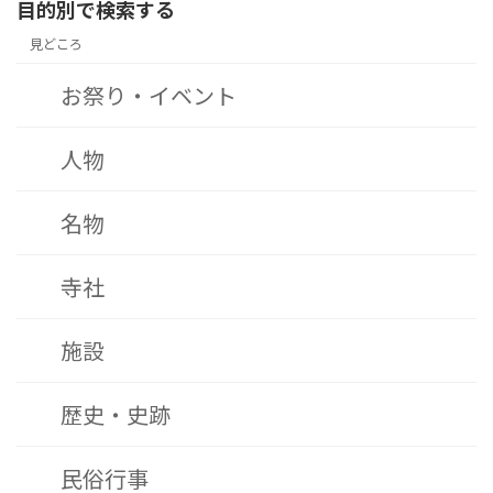
目的別で検索する
見どころ
お祭り・イベント
人物
名物
寺社
施設
歴史・史跡
民俗行事